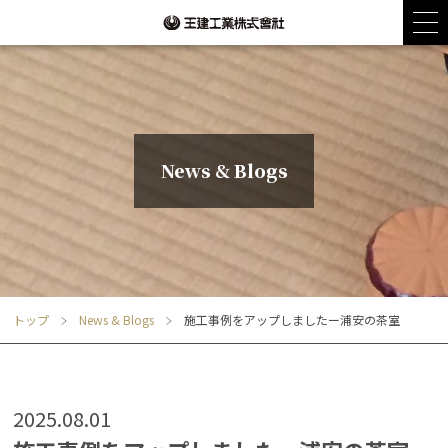
News & Blogs
トップ
News & Blogs
施工事例をアップしましたー浦安の茶室
2025.08.01